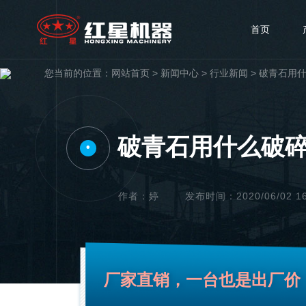
首页
您当前的位置：
网站首页
>
新闻中心
>
行业新闻
>
破青石用什
破青石用什么破碎
•
作者：婷
发布时间：2020/06/02 16
厂家直销，一台也是出厂价