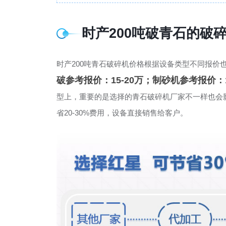
时产200吨破青石的破
时产200吨青石破碎机价格根据设备类型不同报价
破参考报价：15-20万；制砂机参考报价：1
型上，重要的是选择的青石破碎机厂家不一样也会
省20-30%费用，设备直接销售给客户。