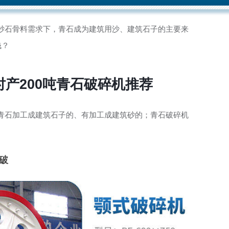
砂石骨料需求下，青石成为建筑用沙、建筑石子的主要来
钱？
产200吨青石破碎机推荐
青石加工成建筑石子的、有加工成建筑砂的；青石破碎机
破