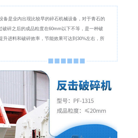
0，该设备是业内出现比较早的碎石机械设备，对于青石的
经过破碎之后的成品粒度在60mm以下不等，是一种破
提升进料和破碎效率，节能效果可达到30%左右，所