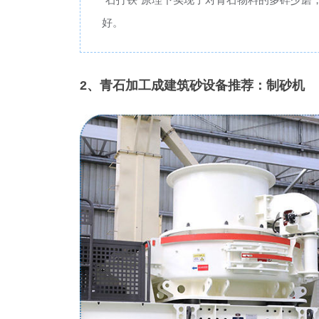
好。
2、青石加工成建筑砂设备推荐：制砂机