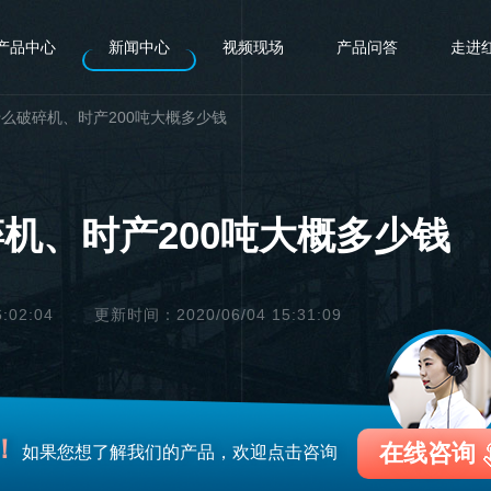
产品中心
新闻中心
视频现场
产品问答
走进
么破碎机、时产200吨大概多少钱
机、时产200吨大概多少钱
:02:04
更新时间：2020/06/04 15:31:09
！
在线咨询
如果您想了解我们的产品，欢迎点击咨询