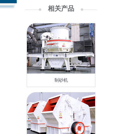
相关产品
制砂机