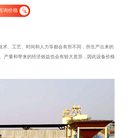
咨询价格
技术、工艺、时间和人力等都会有所不同，所生产出来的
率、产量和带来的经济效益也会有较大差异，因此设备价格