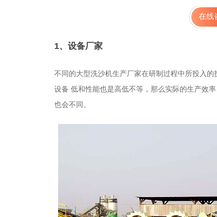
在线
1、设备厂家
不同的大型洗沙机生产厂家在研制过程中所投入的
设备 低和性能也是高低不等，那么实际的生产效
也会不同。