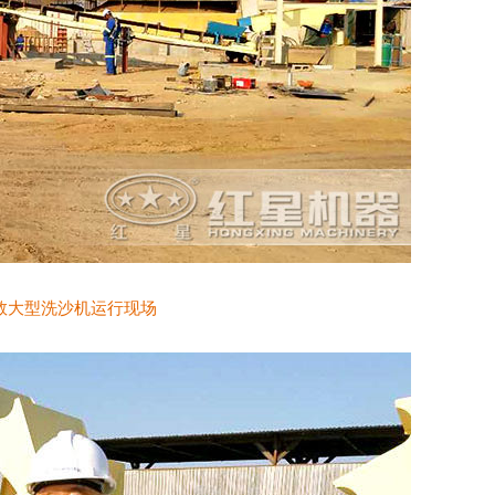
敦大型洗沙机运行现场