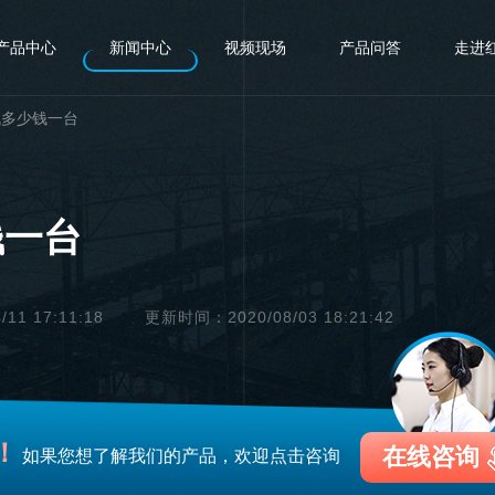
产品中心
新闻中心
视频现场
产品问答
走进
机多少钱一台
钱一台
1 17:11:18
更新时间：2020/08/03 18:21:42
！
在线咨询
如果您想了解我们的产品，欢迎点击咨询