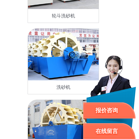
轮斗洗砂机
洗砂机
报价咨询
在线留言