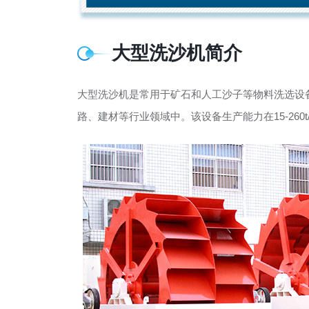
大型洗沙机简介
大型洗沙机是常用于矿石和人工沙子等物料洗选设
路、建材等行业领域中。该设备生产能力在15-260t