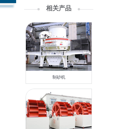
相关产品
制砂机