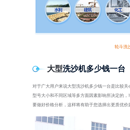
轮斗洗
大型
洗沙机多少钱一台
对于广大用户来说大型洗沙机多少钱一台是比较关
型号大小和不同区域等多方面因素影响所决定的，
要做好价格分析，这样将有助于您选择出更质优价