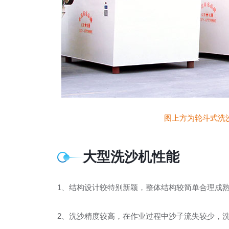
图上方为轮斗式洗沙机
大型洗沙机性能
1、
结构设计较特别新颖，整体结构较简单合理成
2、
洗沙精度较高，在作业过程中沙子流失较少，