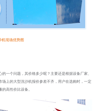
沙机现场优势图
心的一个问题，其价格多少呢？主要还是根据设备厂家、
市场上的大型洗沙机报价参差不齐，用户在选购时，一定
廉的高性价比设备。