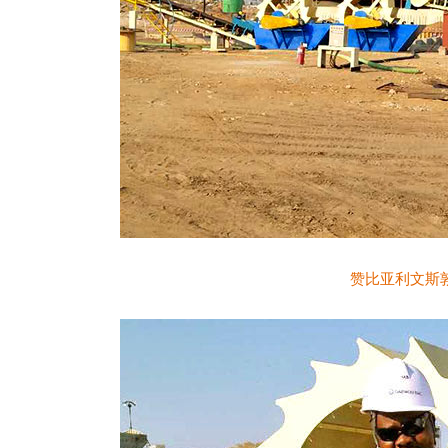
赞比亚利文斯