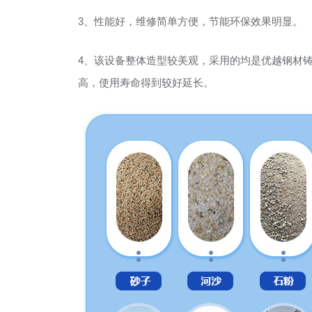
3、
性能好，维修简单方便，节能环保效果明显。
4、
该设备整体造型较美观，采用的均是优越钢材
高，使用寿命得到较好延长。