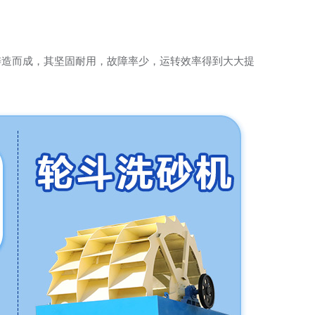
铸造而成，其坚固耐用，故障率少，运转效率得到大大提