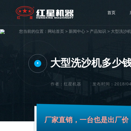
首页
您当前的位置：
网站首页
>
新闻中心
>
产品知识
>
大型洗沙
大型洗沙机多少
•
作者：红星机器
发布时间：2018/04/1
厂家直销，一台也是出厂价